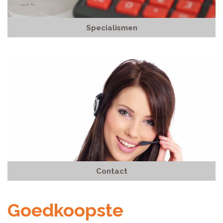
Specialismen
Contact
Goedkoopste