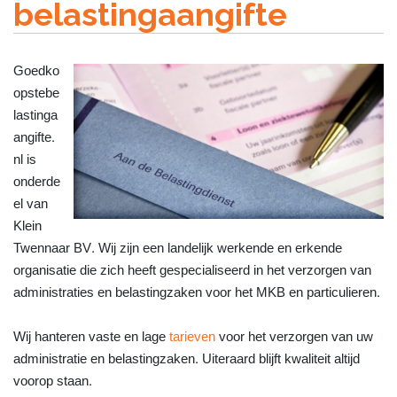
belastingaangifte
Goedko
opstebe
lastinga
angifte.
nl is
onderde
el van
Klein
Twennaar BV. Wij zijn een landelijk werkende en erkende
organisatie die zich heeft gespecialiseerd in het verzorgen van
administraties en belastingzaken voor het MKB en particulieren.
Wij hanteren vaste en lage
tarieven
voor het verzorgen van uw
administratie en belastingzaken. Uiteraard blijft kwaliteit altijd
voorop staan.