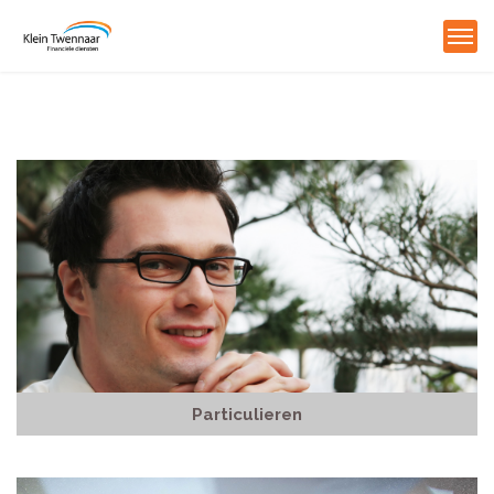
Particulieren