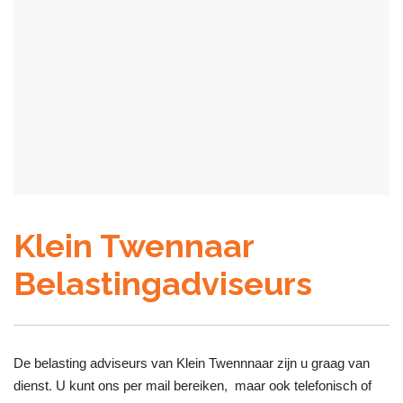
Klein Twennaar
Belastingadviseurs
De belasting adviseurs van Klein Twennnaar zijn u graag van
dienst. U kunt ons per mail bereiken, maar ook telefonisch of