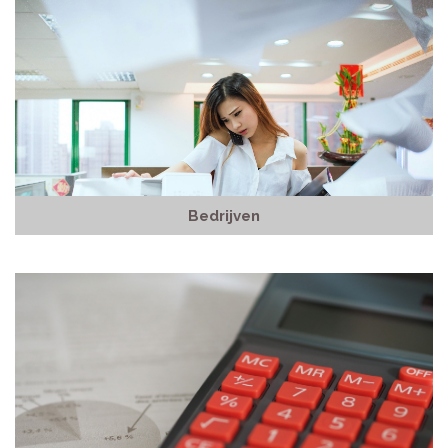
Bedrijven