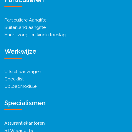
Particuliere Aangifte
Buitenland aangifte
Huur-, zorg- en kindertoeslag
Werkwijze
Uitstel aanvragen
Checklist
Uploadmodule
Specialismen
Assurantiekantoren
BTW aangifte