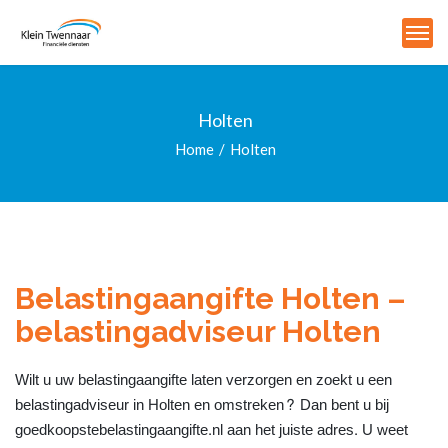
Holten
Home
Holten
Belastingaangifte Holten –
belastingadviseur Holten
Wilt u uw belastingaangifte laten verzorgen en zoekt u een
belastingadviseur in Holten en omstreken? Dan bent u bij
goedkoopstebelastingaangifte.nl aan het juiste adres. U weet