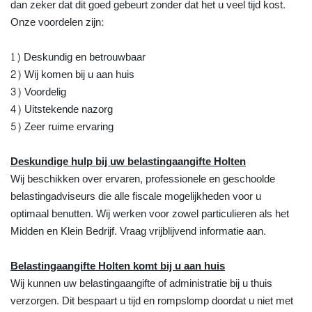
dan zeker dat dit goed gebeurt zonder dat het u veel tijd kost.
Onze voordelen zijn:
1) Deskundig en betrouwbaar
2) Wij komen bij u aan huis
3) Voordelig
4) Uitstekende nazorg
5) Zeer ruime ervaring
Deskundige hulp bij uw belastingaangifte Holten
Wij beschikken over ervaren, professionele en geschoolde
belastingadviseurs die alle fiscale mogelijkheden voor u
optimaal benutten. Wij werken voor zowel particulieren als het
Midden en Klein Bedrijf. Vraag vrijblijvend informatie aan.
Belastingaangifte Holten komt bij u aan huis
Wij kunnen uw belastingaangifte of administratie bij u thuis
verzorgen. Dit bespaart u tijd en rompslomp doordat u niet met