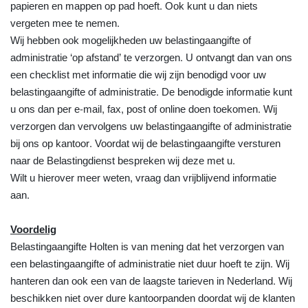
papieren en mappen op pad hoeft. Ook kunt u dan niets
vergeten mee te nemen.
Wij hebben ook mogelijkheden uw belastingaangifte of
administratie ‘op afstand’ te verzorgen. U ontvangt dan van ons
een checklist met informatie die wij zijn benodigd voor uw
belastingaangifte of administratie. De benodigde informatie kunt
u ons dan per e-mail, fax, post of online doen toekomen. Wij
verzorgen dan vervolgens uw belastingaangifte of administratie
bij ons op kantoor. Voordat wij de belastingaangifte versturen
naar de Belastingdienst bespreken wij deze met u.
Wilt u hierover meer weten, vraag dan vrijblijvend informatie
aan.
Voordelig
Belastingaangifte Holten is van mening dat het verzorgen van
een belastingaangifte of administratie niet duur hoeft te zijn. Wij
hanteren dan ook een van de laagste tarieven in Nederland. Wij
beschikken niet over dure kantoorpanden doordat wij de klanten