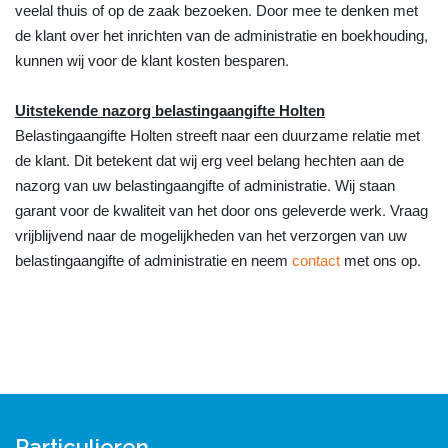
veelal thuis of op de zaak bezoeken. Door mee te denken met
de klant over het inrichten van de administratie en boekhouding,
kunnen wij voor de klant kosten besparen.
Uitstekende nazorg belastingaangifte Holten
Belastingaangifte Holten streeft naar een duurzame relatie met
de klant. Dit betekent dat wij erg veel belang hechten aan de
nazorg van uw belastingaangifte of administratie. Wij staan
garant voor de kwaliteit van het door ons geleverde werk. Vraag
vrijblijvend naar de mogelijkheden van het verzorgen van uw
belastingaangifte of administratie en neem
contact
met ons op.
Particulieren